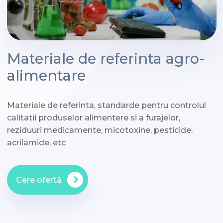
Materiale de referinta agro-
alimentare
Materiale de referinta, standarde pentru controlul
calitatii produselor alimentere si a furajelor,
reziduuri medicamente, micotoxine, pesticide,
acrilamide, etc
Cere ofertă