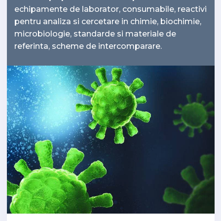
echipamente de laborator, consumabile, reactivi
pentru analiza si cercetare in chimie, biochimie,
microbiologie, standarde si materiale de
referinta, scheme de intercomparare.