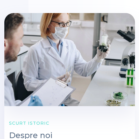
SCURT ISTORIC
Despre noi